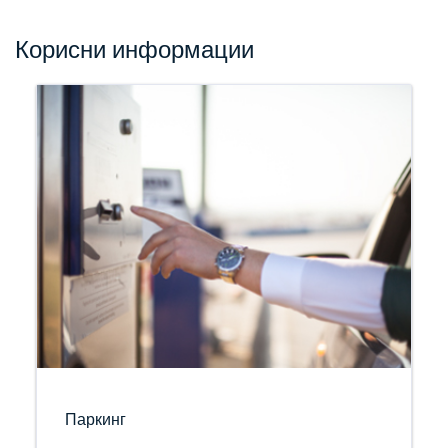
Корисни информации
Паркинг