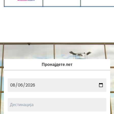
Пронајдете лет