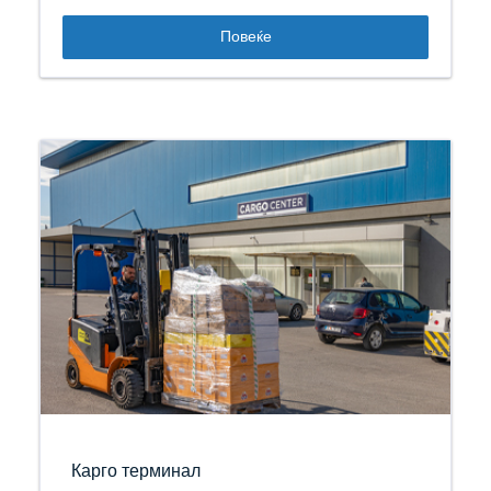
Повеќе
Карго терминал