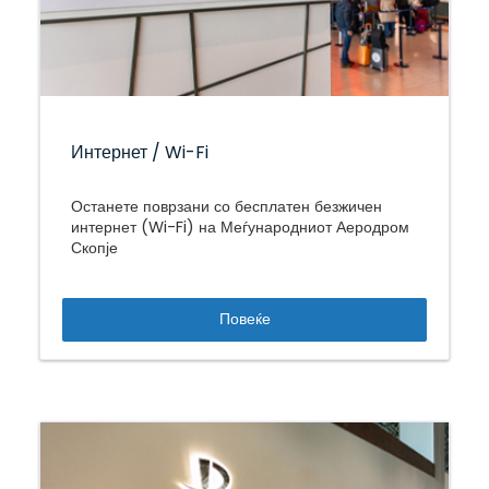
Интернет / Wi-Fi
Останете поврзани со бесплатен безжичен
интернет (Wi-Fi) на Меѓународниот Аеродром
Скопје
Повеќе