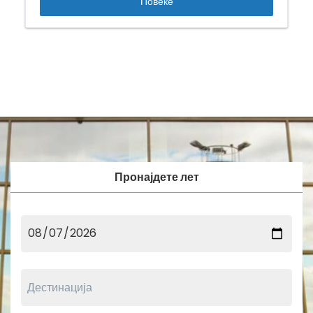
Повеќе
Пронајдете лет