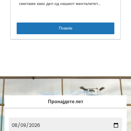
сметаме како дел од нашиот менталитет...
Повеќе
Пронајдете лет