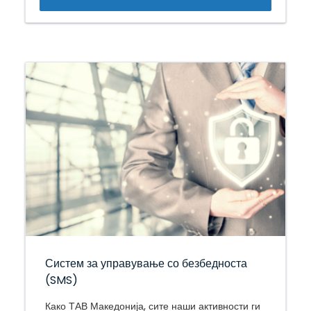
Систем за управување со безбедноста
(SMS)
Како ТАВ Македонија, сите наши активности ги