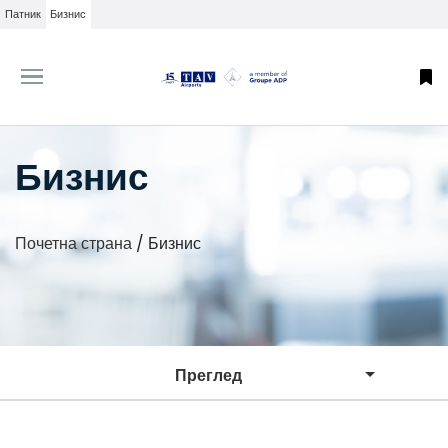
Патник
Бизнис
Бизнис
Почетна страна
/
Бизнис
Преглед