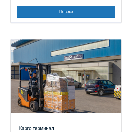
Повеќе
Карго терминал