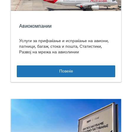
Авиокомпании
Услуги за прифаќање и испраќање на авиони,
патници, багаж, стока и пошта, Статистики,
Развој на мрежа на авиолинии
Повеќе