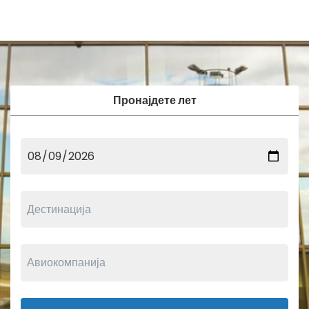
Пронајдете лет