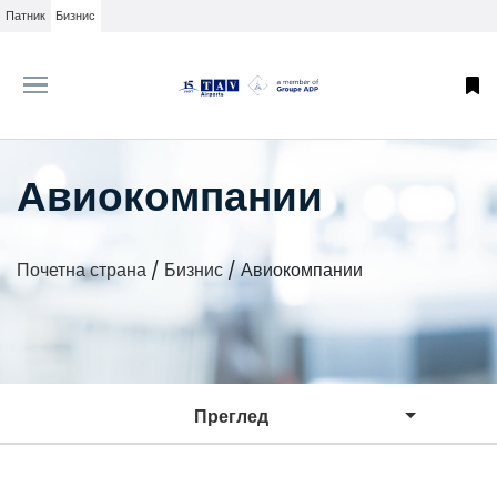
Патник
Бизнис
Авиокомпании
Почетна страна
/
Бизнис
/
Авиокомпании
Преглед