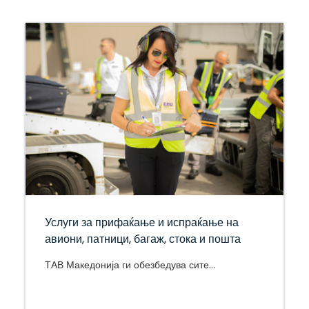
Услуги за прифаќање и испраќање на
авиони, патници, багаж, стока и пошта
ТАВ Македонија ги обезбедува сите...