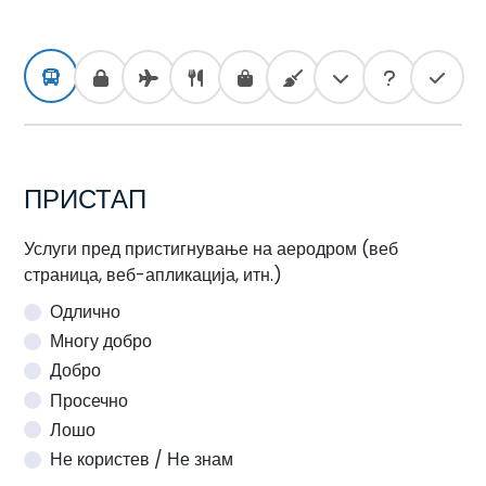
ПРИСТАП
Услуги пред пристигнување на аеродром (веб
страница, веб-апликација, итн.)
Одлично
Многу добро
Добро
Просечно
Лошо
Не користев / Не знам