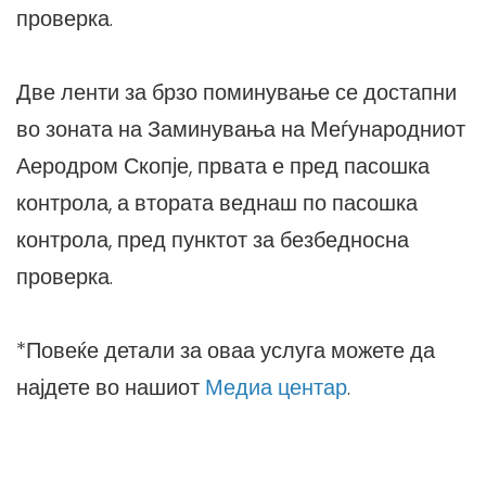
проверка.
Две ленти за брзо поминување се достапни
во зоната на Заминувања на Меѓународниот
Аеродром Скопје, првата е пред пасошка
контрола, а втората веднаш по пасошка
контрола, пред пунктот за безбедносна
проверка.
*Повеќе детали за оваа услуга можете да
најдете во нашиот
Медиа центар
.